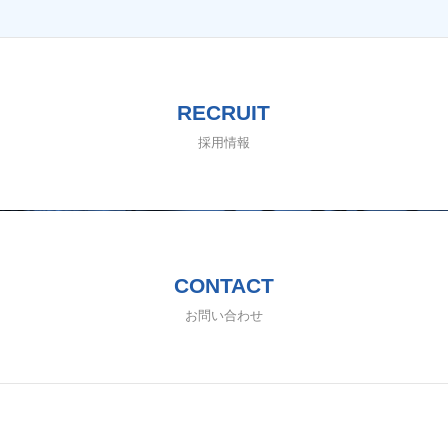
RECRUIT
採用情報
CONTACT
お問い合わせ