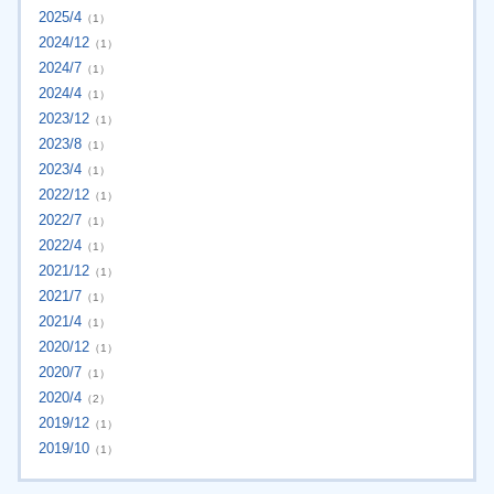
2025/4
（1）
2024/12
（1）
2024/7
（1）
2024/4
（1）
2023/12
（1）
2023/8
（1）
2023/4
（1）
2022/12
（1）
2022/7
（1）
2022/4
（1）
2021/12
（1）
2021/7
（1）
2021/4
（1）
2020/12
（1）
2020/7
（1）
2020/4
（2）
2019/12
（1）
2019/10
（1）