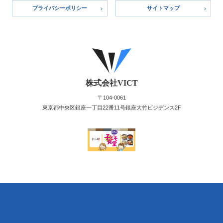
プライバシーポリシー
サイトマップ
お客様の一番の味方であり、
パートナーであること
VICT
株式会社VICT
〒104-0061
東京都中央区銀座一丁目22番11号銀座大竹ビジデンス2F